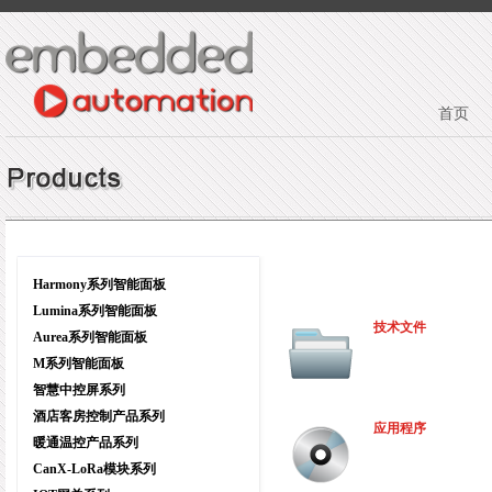
首页
Harmony系列智能面板
Lumina系列智能面板
技术文件
Aurea系列智能面板
M系列智能面板
智慧中控屏系列
酒店客房控制产品系列
应用程序
暖通温控产品系列
CanX-LoRa模块系列