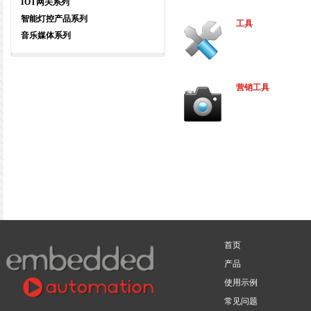
IOT网关系列
智能灯控产品系列
工具
音乐媒体系列
营销工具
首页
产品
使用示例
常见问题