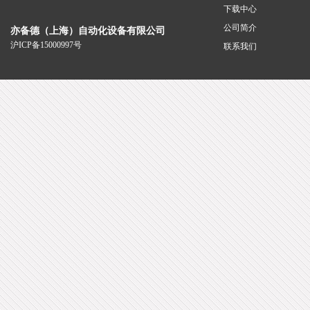
下载中心
公司简介
亦备德（上海）自动化设备有限公司
沪ICP备15000997号
联系我们