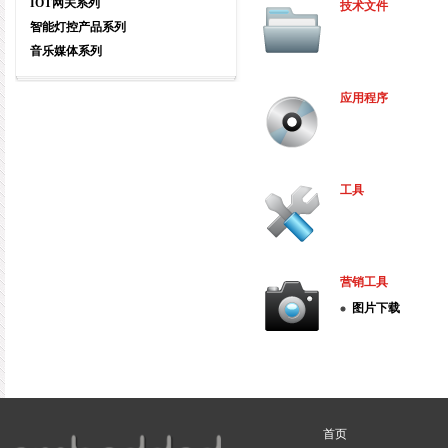
IOT网关系列
技术文件
智能灯控产品系列
音乐媒体系列
应用程序
工具
营销工具
图片下载
首页