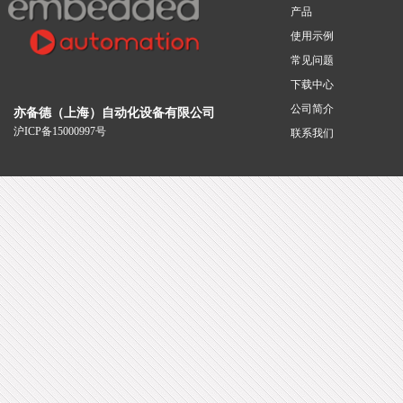
产品
使用示例
常见问题
下载中心
公司简介
亦备德（上海）自动化设备有限公司
沪ICP备15000997号
联系我们