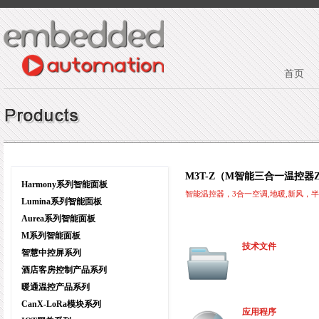
首页
M3T-Z（M智能三合一温控器Z
Harmony系列智能面板
智能温控器，3合一空调,地暖,新风，
Lumina系列智能面板
Aurea系列智能面板
M系列智能面板
技术文件
智慧中控屏系列
酒店客房控制产品系列
暖通温控产品系列
CanX-LoRa模块系列
应用程序