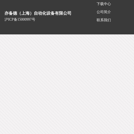
下载中心
公司简介
亦备德（上海）自动化设备有限公司
沪ICP备15000997号
联系我们