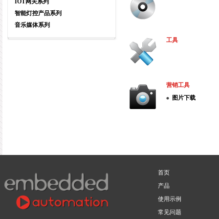
IOT网关系列
智能灯控产品系列
音乐媒体系列
工具
营销工具
图片下载
首页
产品
使用示例
常见问题