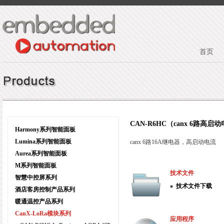
首页
CAN-R6HC（canx 6路高
Harmony系列智能面板
Lumina系列智能面板
canx 6路16A继电器，高启动电流
Aurea系列智能面板
M系列智能面板
技术文件
智慧中控屏系列
技术文件下载
酒店客房控制产品系列
暖通温控产品系列
CanX-LoRa模块系列
应用程序