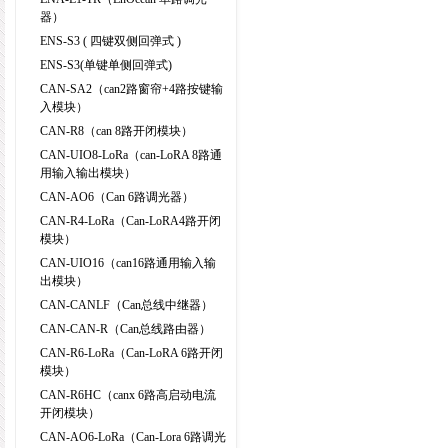
器）
ENS-S3 ( 四键双侧回弹式 )
ENS-S3(单键单侧回弹式)
CAN-SA2（can2路窗帘+4路按键输
入模块）
CAN-R8（can 8路开闭模块）
CAN-UIO8-LoRa（can-LoRA 8路通
用输入输出模块）
CAN-AO6（Can 6路调光器）
CAN-R4-LoRa（Can-LoRA4路开闭
模块）
CAN-UIO16（can16路通用输入输
出模块）
CAN-CANLF（Can总线中继器）
CAN-CAN-R（Can总线路由器）
CAN-R6-LoRa（Can-LoRA 6路开闭
模块）
CAN-R6HC（canx 6路高启动电流
开闭模块）
CAN-AO6-LoRa（Can-Lora 6路调光