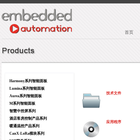
首页
Harmony系列智能面板
Lumina系列智能面板
技术文件
Aurea系列智能面板
M系列智能面板
智慧中控屏系列
酒店客房控制产品系列
应用程序
暖通温控产品系列
CanX-LoRa模块系列