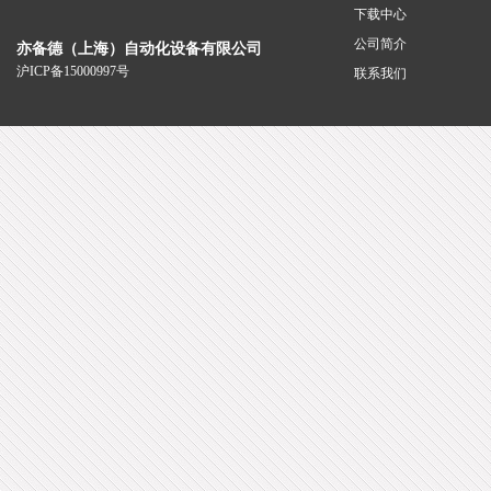
下载中心
公司简介
亦备德（上海）自动化设备有限公司
沪ICP备15000997号
联系我们