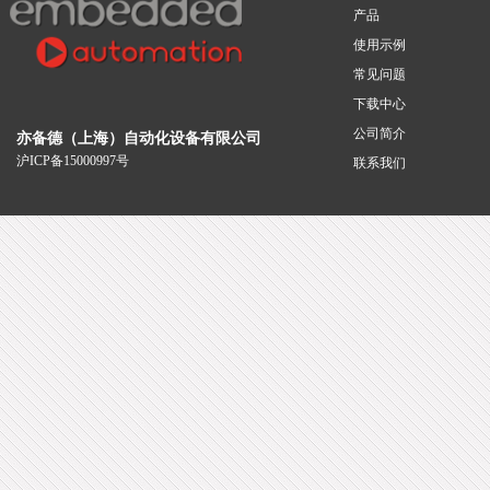
产品
使用示例
常见问题
下载中心
公司简介
亦备德（上海）自动化设备有限公司
沪ICP备15000997号
联系我们